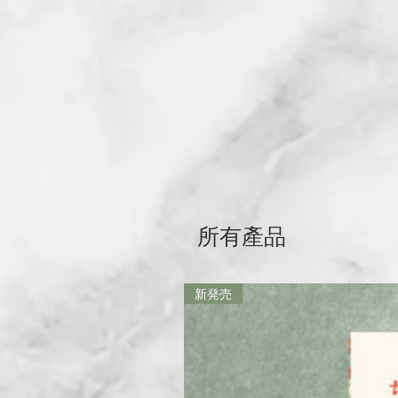
所有產品
新発売