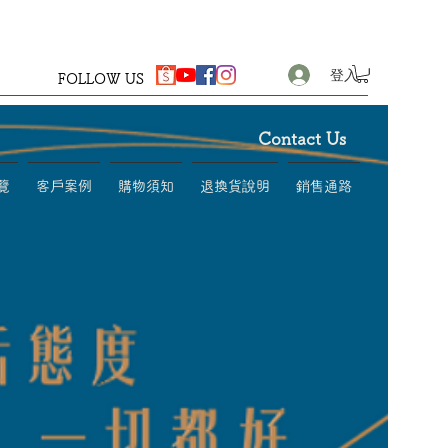
登入
FOLLOW US
Contact Us
覽
客戶案例
購物須知
退換貨說明
銷售通路