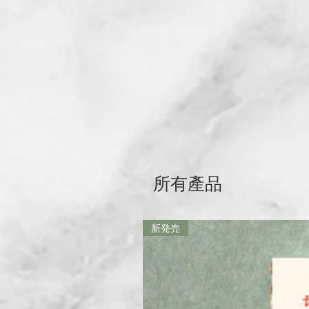
所有產品
新発売