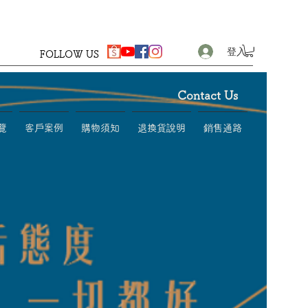
登入
FOLLOW US
Contact Us
覽
客戶案例
購物須知
退換貨說明
銷售通路