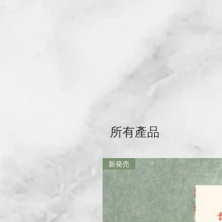
所有產品
新発売