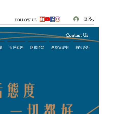
登入
FOLLOW US
Contact Us
覽
客戶案例
購物須知
退換貨說明
銷售通路