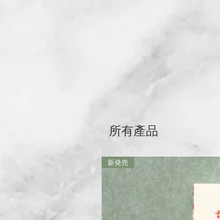
所有產品
新発売