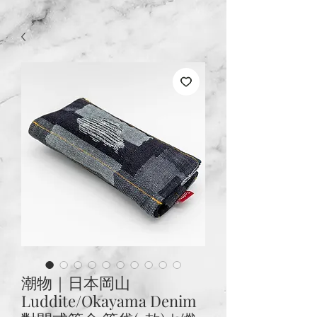
潮物｜日本岡山
Luddite/Okayama Denim