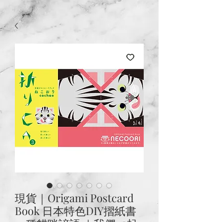
現貨｜Origami Postcard
Book 日本特色DIY摺紙書