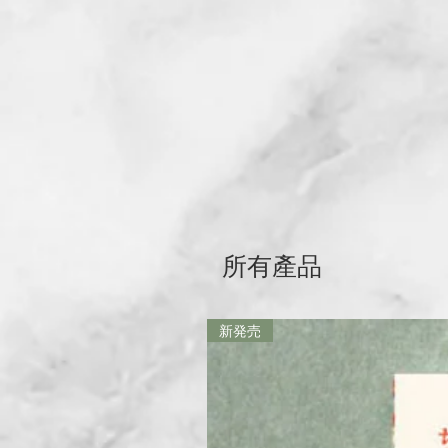
所有產品
新発売