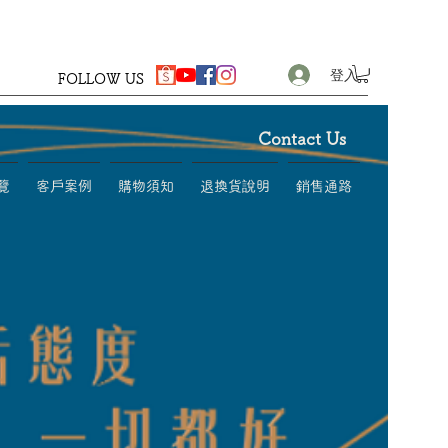
登入
FOLLOW US
Contact Us
覽
客戶案例
購物須知
退換貨說明
銷售通路